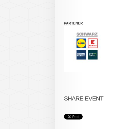
PARTENER
SHARE EVENT