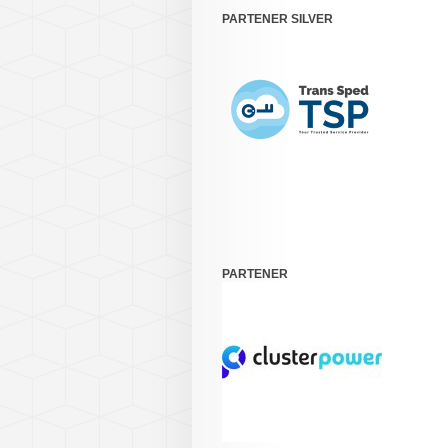
PARTENER SILVER
PARTENER