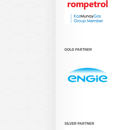
GOLD PARTNER
SILVER PARTNER