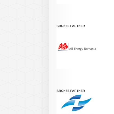
BRONZE PARTNER
BRONZE PARTNER