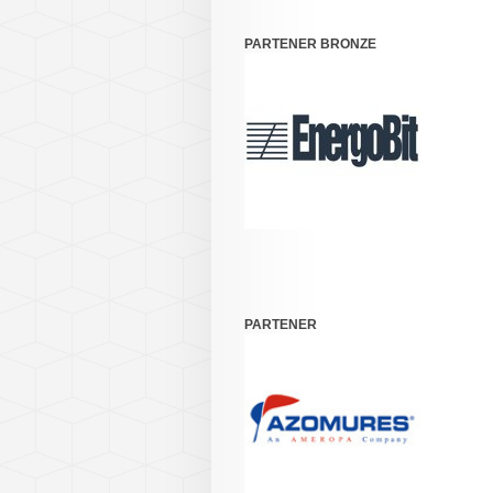
PARTENER BRONZE
PARTENER