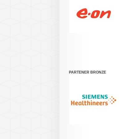
PARTENER BRONZE