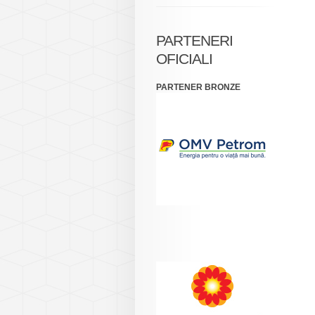
PARTENERI
OFICIALI
PARTENER BRONZE