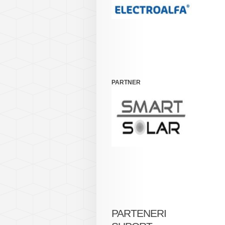
PARTNER
PARTENERI