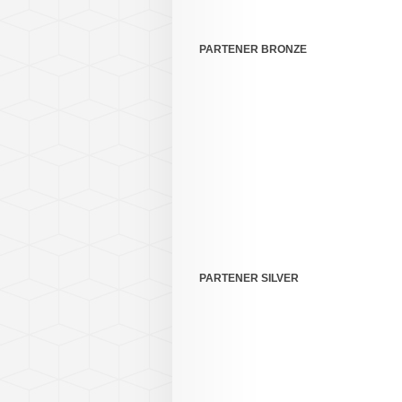
PARTENER BRONZE
PARTENER SILVER