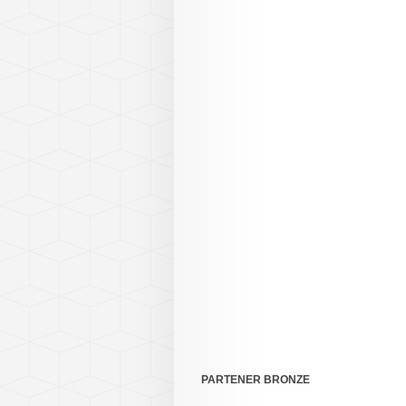
PARTENER BRONZE