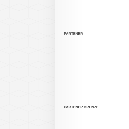
PARTENER
PARTENER BRONZE