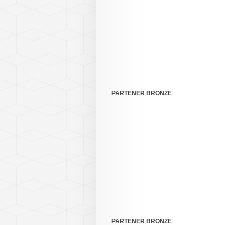
PARTENER BRONZE
PARTENER BRONZE