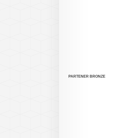
PARTENER BRONZE