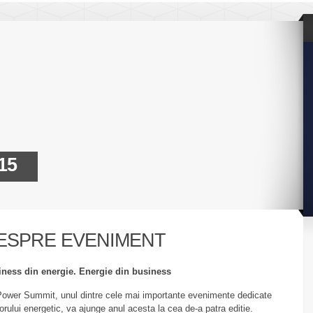
15
ESPRE EVENIMENT
ness din energie. Energie din business
ower Summit, unul dintre cele mai importante evenimente dedicate
orului energetic, va ajunge anul acesta la cea de-a patra editie.