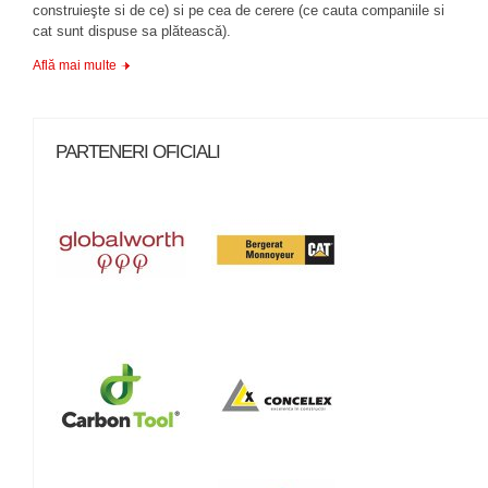
construieşte si de ce) si pe cea de cerere (ce cauta companiile si
cat sunt dispuse sa plătească).
Află mai multe
PARTENERI OFICIALI