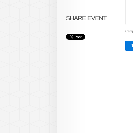
SHARE EVENT
Câmpu