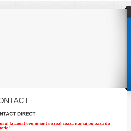
ONTACT
NTACT DIRECT
esul la acest eveniment se realizeaza numai pe baza de
tatie!