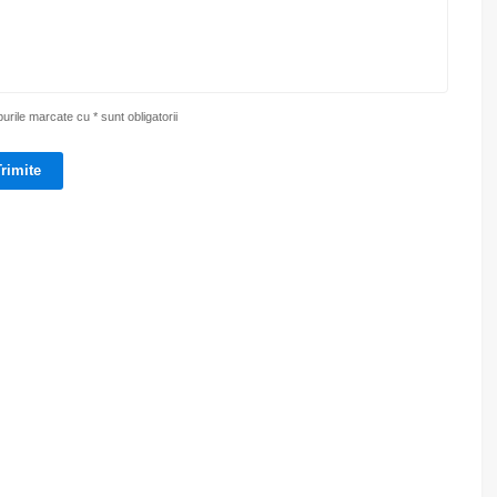
rile marcate cu * sunt obligatorii