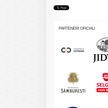
PARTENERI OFICIALI