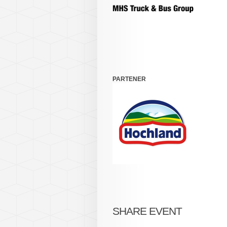
PARTENER
SHARE EVENT