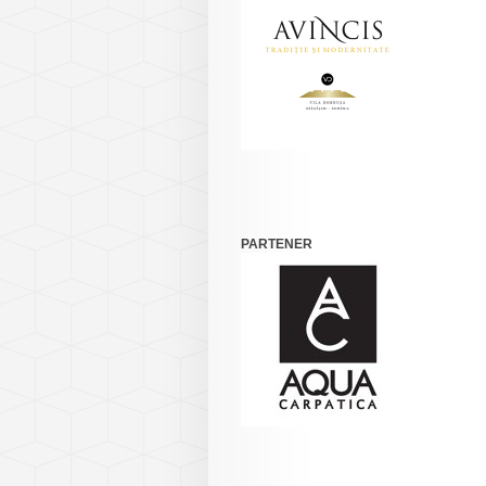
PARTENER