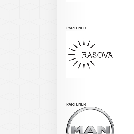
PARTENER
PARTENER