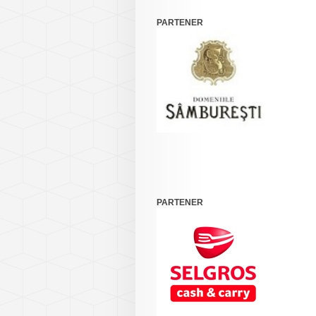
PARTENER
PARTENER