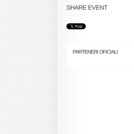
SHARE EVENT
PARTENERI OFICIALI