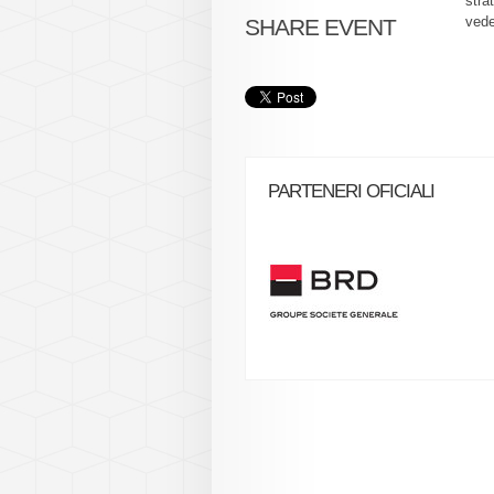
stra
vede
SHARE EVENT
PARTENERI OFICIALI