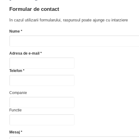
Formular de contact
In cazul utilizarii formularului, raspunsul poate ajunge cu intarziere
Nume *
Adresa de e-mail *
Telefon *
Companie
Functie
Mesaj *