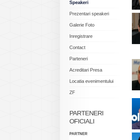
Speakeri
Prezentari speakeri
Galerie Foto
Inregistrare
Contact
Parteneri
Acreditari Presa
Locatia evenimentului
ZF
PARTENERI
OFICIALI
PARTNER