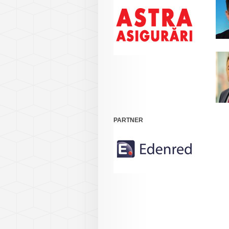
PARTNER