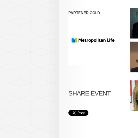
PARTENER GOLD
SHARE EVENT