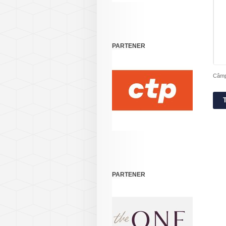
PARTENER
Câmpu
PARTENER