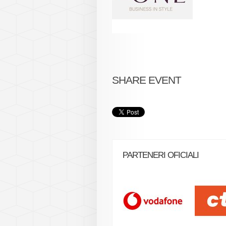
SHARE EVENT
PARTENERI OFICIALI