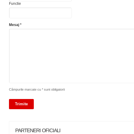
Functie
Mesaj *
Câmpurile marcate cu * sunt obligatorii
PARTENERI OFICIALI