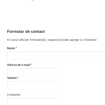
Formular de contact
In cazul utilizarii formularului, raspunsul poate ajunge cu intarziere
Nume *
Adresa de e-mail *
Telefon *
Companie