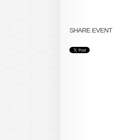
SHARE EVENT