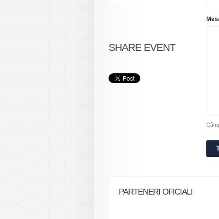
Mesa
SHARE EVENT
Câmpu
PARTENERI OFICIALI