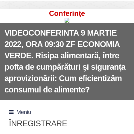
Conferinţe
VIDEOCONFERINTA 9 MARTIE
2022, ORA 09:30 ZF ECONOMIA
VERDE. Risipa alimentară, între
pofta de cumpărături şi siguranţa
aprovizionării: Cum eficientizăm
consumul de alimente?
Meniu
ÎNREGISTRARE