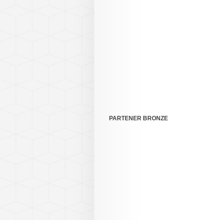
PARTENER BRONZE