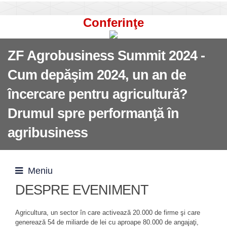
Conferinţe
ZF Agrobusiness Summit 2024 -
Cum depăşim 2024, un an de
încercare pentru agricultură?
Drumul spre performanţă în
agribusiness
Meniu
DESPRE EVENIMENT
Agricultura, un sector în care activează 20.000 de firme şi care
generează 54 de miliarde de lei cu aproape 80.000 de angajaţi,