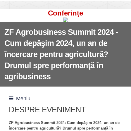
Conferinţe
ZF Agrobusiness Summit 2024 -
Cum depăşim 2024, un an de
încercare pentru agricultură?
Drumul spre performanţă în
agribusiness
Meniu
DESPRE EVENIMENT
ZF Agrobusiness Summit 2024: Cum depăşim 2024, un an de
încercare pentru agricultură? Drumul spre performanţă în