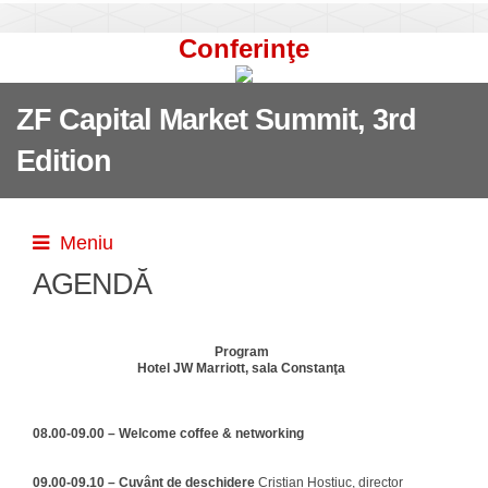
Conferinţe
ZF Capital Market Summit, 3rd
Edition
Meniu
AGENDĂ
Program
Hotel JW Marriott, sala Constanţa
08.00-09.00 – Welcome coffee & networking
09.00-09.10 – Cuvânt de deschidere
Cristian Hostiuc, director