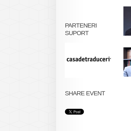
PARTENERI
SUPORT
SHARE EVENT