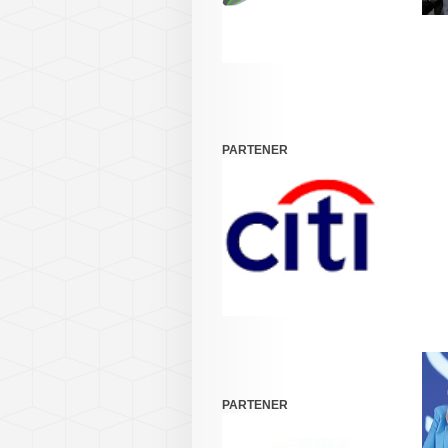
PARTENER
PARTENER