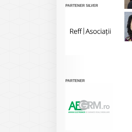
PARTENER SILVER
PARTENER