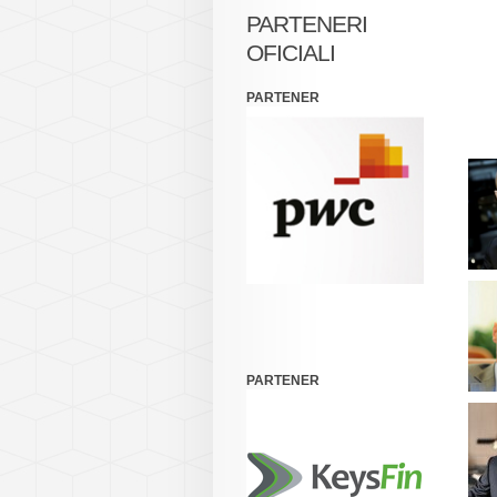
PARTENERI
OFICIALI
PARTENER
PARTENER