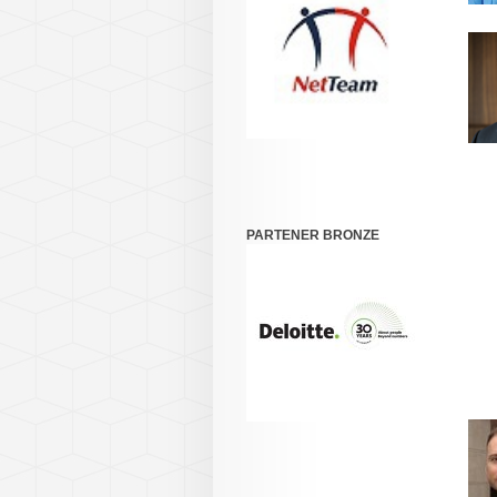
PARTENER BRONZE