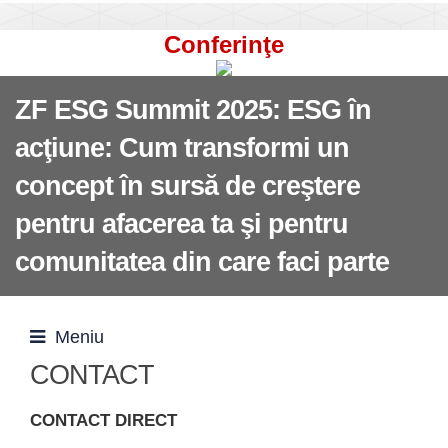
Conferinţe
ZF ESG Summit 2025: ESG în
acţiune: Cum transformi un
concept în sursă de creştere
pentru afacerea ta şi pentru
comunitatea din care faci parte
Meniu
CONTACT
CONTACT DIRECT