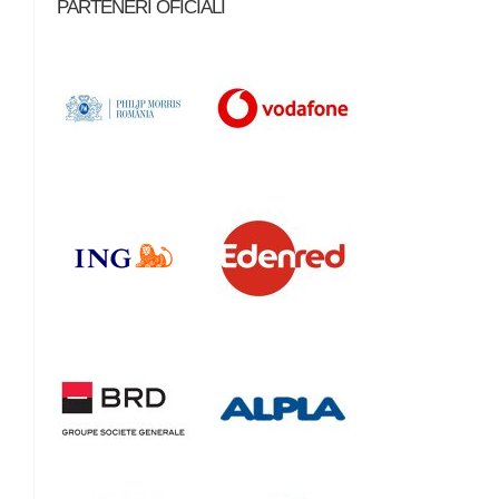
PARTENERI OFICIALI