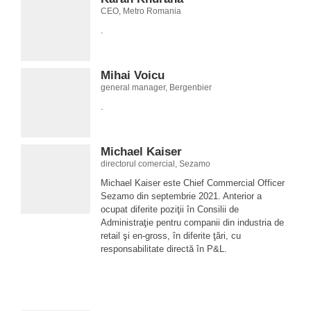
CEO, Metro Romania
.
Mihai Voicu
general manager, Bergenbier
.
Michael Kaiser
directorul comercial, Sezamo
Michael Kaiser este Chief Commercial Officer
Sezamo din septembrie 2021. Anterior a
ocupat diferite poziţii în Consilii de
Administraţie pentru companii din industria de
retail şi en-gross, în diferite ţări, cu
responsabilitate directă în P&L.