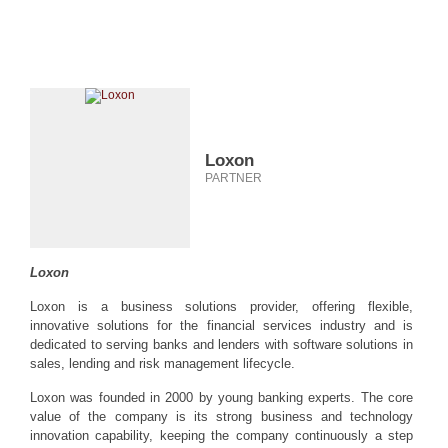
Loxon
PARTNER
Loxon
Loxon is a business solutions provider, offering flexible,
innovative solutions for the financial services industry and is
dedicated to serving banks and lenders with software solutions in
sales, lending and risk management lifecycle.
Loxon was founded in 2000 by young banking experts. The core
value of the company is its strong business and technology
innovation capability, keeping the company continuously a step