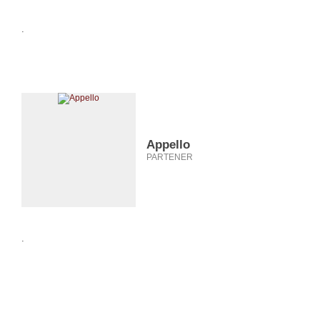
.
Appello
PARTENER
.