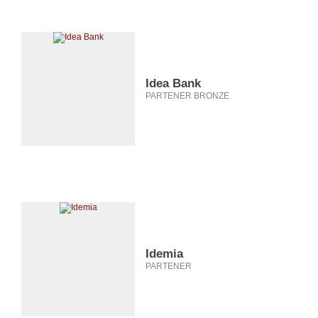
Idea Bank
PARTENER BRONZE
Idemia
PARTENER