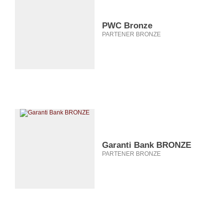
PWC Bronze
PARTENER BRONZE
Garanti Bank BRONZE
PARTENER BRONZE