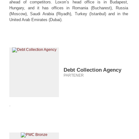
ahead of competitors. Loxon’s head office is in Budapest,
Hungary, and it has offices in Romania (Bucharest), Russia
(Moscow), Saudi Arabia (Riyadh), Turkey (Istanbul) and in the
United Arab Emirates (Dubai).
Debt Collection Agency
PARTENER
.