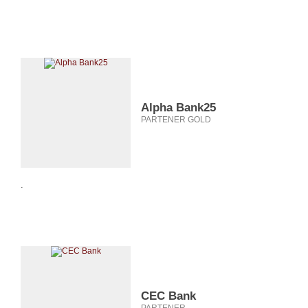
Alpha Bank25
PARTENER GOLD
.
CEC Bank