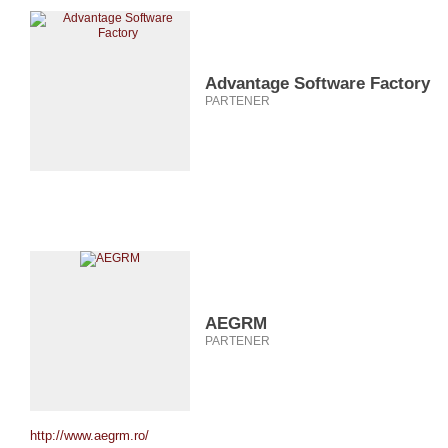
Advantage Software Factory
PARTENER
AEGRM
PARTENER
http://www.aegrm.ro/