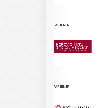
PARTENER
PARTENER