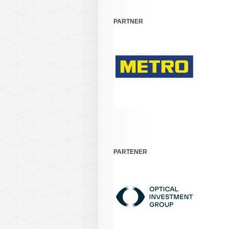
PARTNER
PARTENER