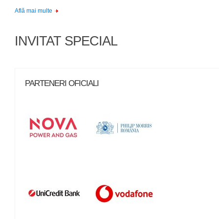
Află mai multe
INVITAT SPECIAL
PARTENERI OFICIALI