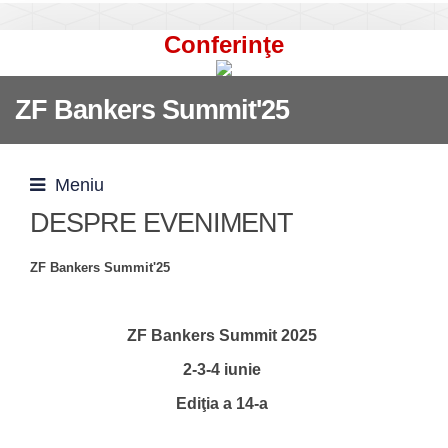
Conferinţe
ZF Bankers Summit'25
Meniu
DESPRE EVENIMENT
ZF Bankers Summit'25
ZF Bankers Summit 2025
2-3-4 iunie
Ediţia a 14-a